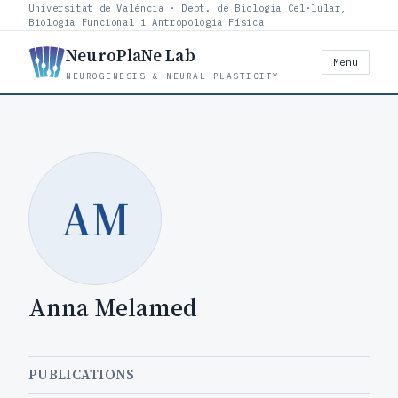
Universitat de València · Dept. de Biologia Cel·lular,
Biologia Funcional i Antropologia Física
NeuroPlaNe Lab
Menu
NEUROGENESIS & NEURAL PLASTICITY
AM
Anna Melamed
PUBLICATIONS