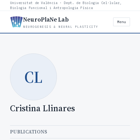
Universitat de València · Dept. de Biologia Cel·lular,
Biologia Funcional i Antropologia Física
NeuroPlaNe Lab
Menu
NEUROGENESIS & NEURAL PLASTICITY
CL
Cristina Llinares
PUBLICATIONS