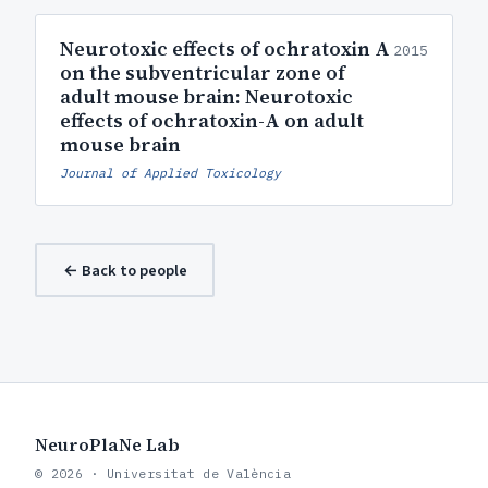
Neurotoxic effects of ochratoxin A
2015
on the subventricular zone of
adult mouse brain: Neurotoxic
effects of ochratoxin-A on adult
mouse brain
Journal of Applied Toxicology
← Back to people
NeuroPlaNe Lab
© 2026 · Universitat de València