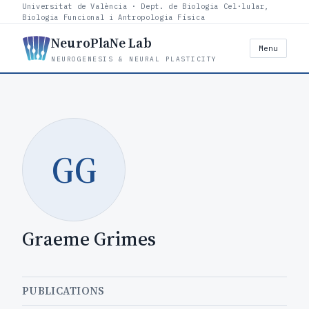
Universitat de València · Dept. de Biologia Cel·lular,
Biologia Funcional i Antropologia Física
NeuroPlaNe Lab
Menu
NEUROGENESIS & NEURAL PLASTICITY
GG
Graeme Grimes
PUBLICATIONS