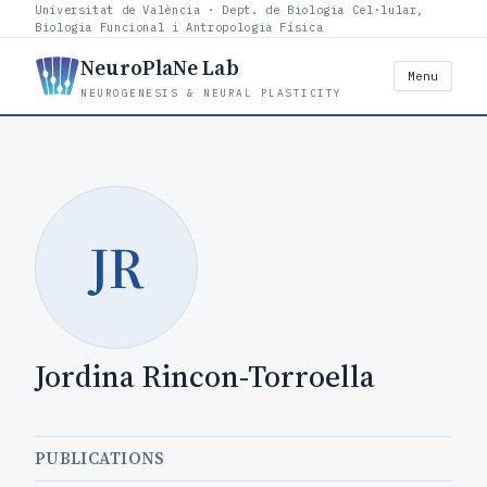
Universitat de València · Dept. de Biologia Cel·lular,
Biologia Funcional i Antropologia Física
NeuroPlaNe Lab
Menu
NEUROGENESIS & NEURAL PLASTICITY
JR
Jordina Rincon-Torroella
PUBLICATIONS