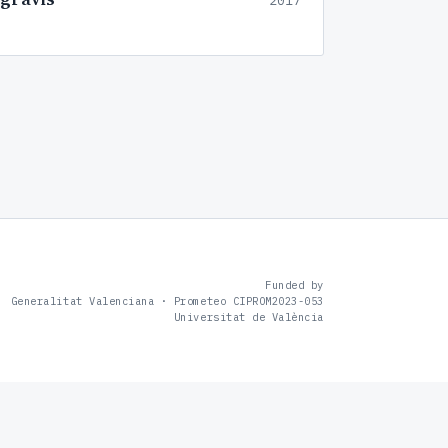
2017
Funded by
Generalitat Valenciana · Prometeo CIPROM2023-053
Universitat de València