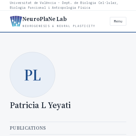
Universitat de València · Dept. de Biologia Cel·lular,
Biologia Funcional i Antropologia Física
NeuroPlaNe Lab
Menu
NEUROGENESIS & NEURAL PLASTICITY
PL
Patricia L Yeyati
PUBLICATIONS