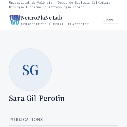
Universitat de València · Dept. de Biologia Cel·lular,
Biologia Funcional i Antropologia Física
NeuroPlaNe Lab
Menu
NEUROGENESIS & NEURAL PLASTICITY
SG
Sara Gil-Perotin
PUBLICATIONS