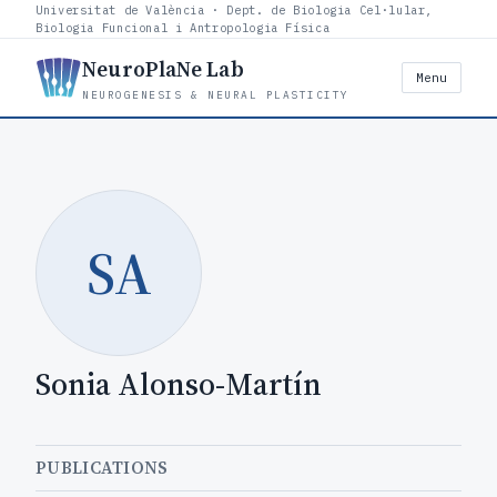
Universitat de València · Dept. de Biologia Cel·lular,
Biologia Funcional i Antropologia Física
NeuroPlaNe Lab
Menu
NEUROGENESIS & NEURAL PLASTICITY
SA
Sonia Alonso-Martín
PUBLICATIONS