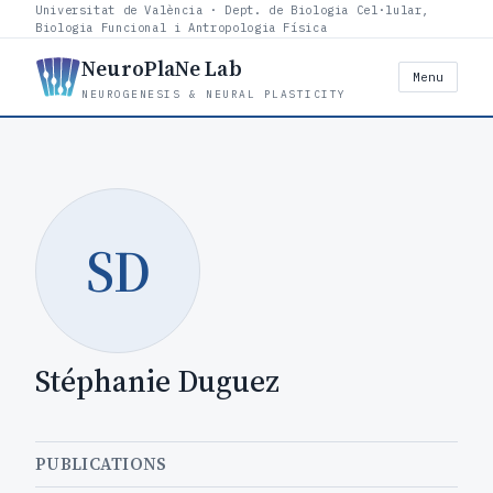
Universitat de València · Dept. de Biologia Cel·lular,
Biologia Funcional i Antropologia Física
NeuroPlaNe Lab
Menu
NEUROGENESIS & NEURAL PLASTICITY
SD
Stéphanie Duguez
PUBLICATIONS