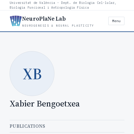
Universitat de València · Dept. de Biologia Cel·lular,
Biologia Funcional i Antropologia Física
NeuroPlaNe Lab
Menu
NEUROGENESIS & NEURAL PLASTICITY
XB
Xabier Bengoetxea
PUBLICATIONS