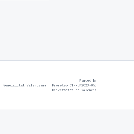
Funded by
Generalitat Valenciana · Prometeo CIPROM2023-053
Universitat de València